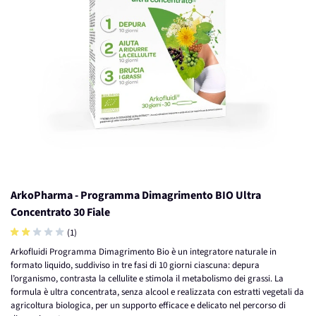
ArkoPharma - Programma Dimagrimento BIO Ultra
Concentrato 30 Fiale
(1)
Arkofluidi Programma Dimagrimento Bio è un integratore naturale in
formato liquido, suddiviso in tre fasi di 10 giorni ciascuna: depura
l’organismo, contrasta la cellulite e stimola il metabolismo dei grassi. La
formula è ultra concentrata, senza alcool e realizzata con estratti vegetali da
agricoltura biologica, per un supporto efficace e delicato nel percorso di