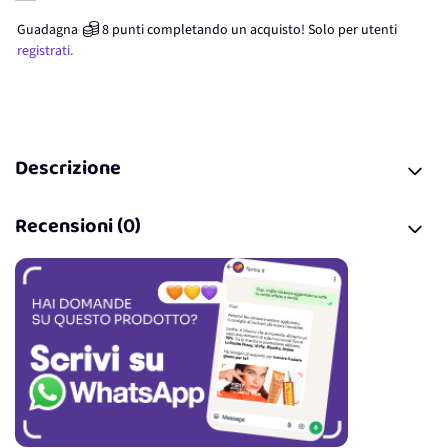
Guadagna
8
punti
completando un acquisto! Solo per
utenti
registrati.
Descrizione
Recensioni (0)