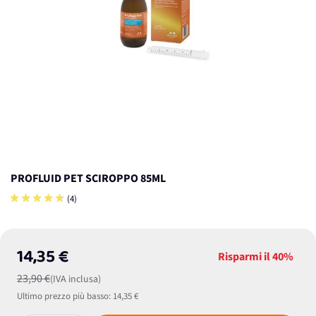
PROFLUID PET SCIROPPO 85ML
(4)
14,35 €
Risparmi il
40%
23,90 €
(IVA inclusa)
Ultimo prezzo più basso:
14,35 €