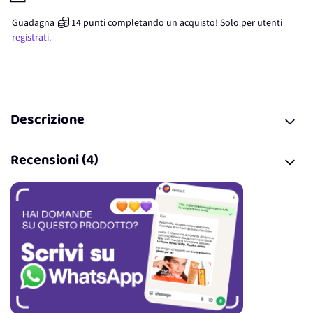
Guadagna
14
punti
completando un acquisto! Solo per
utenti
registrati.
Descrizione
Recensioni (4)