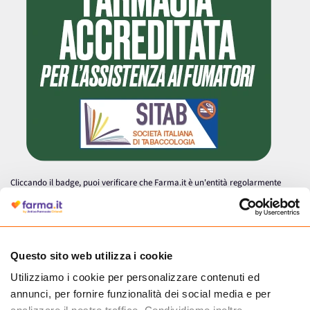
Cliccando il badge, puoi verificare che Farma.it è un'entità regolarmente
autorizzata dal Ministero della Salute a effettuare la vendita online di
medicinali.
Questo sito web utilizza i cookie
Utilizziamo i cookie per personalizzare contenuti ed
annunci, per fornire funzionalità dei social media e per