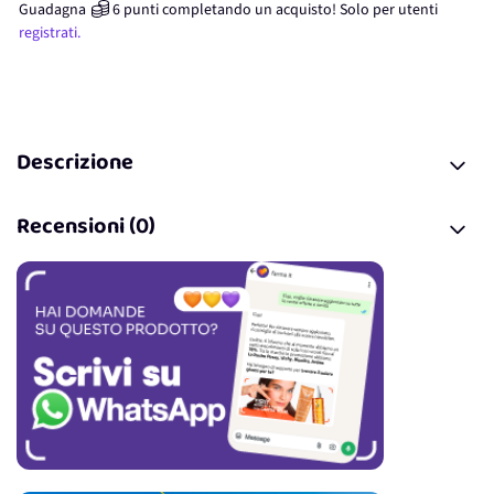
Guadagna
6
punti
completando un acquisto! Solo per
utenti
registrati.
Descrizione
Recensioni (0)