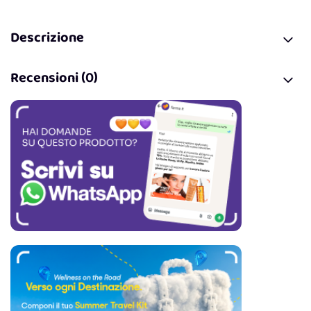
Descrizione
Recensioni (0)