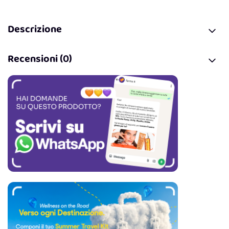
Descrizione
Recensioni (0)