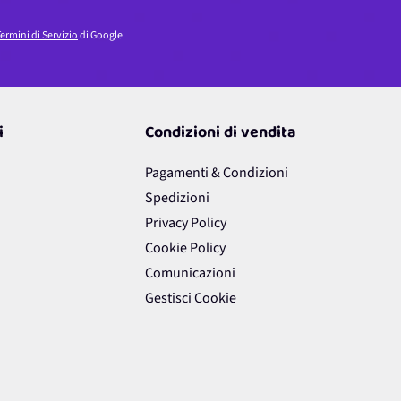
ermini di Servizio
di Google.
i
Condizioni di vendita
Pagamenti & Condizioni
Spedizioni
Privacy Policy
Cookie Policy
Comunicazioni
Gestisci Cookie