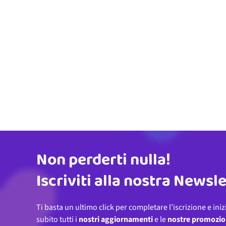
Non perderti nulla!
Indirizzo email
Iscriviti alla nostra Newsl
Ti basta un ultimo click per completare l’iscrizione e iniz
subito tutti i
nostri aggiornamenti
e le
nostre promozio