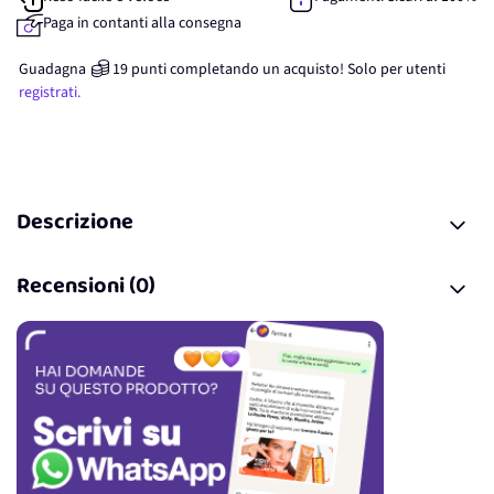
Paga in contanti alla consegna
Guadagna
19
punti
completando un acquisto! Solo per
utenti
registrati.
Descrizione
Recensioni (0)