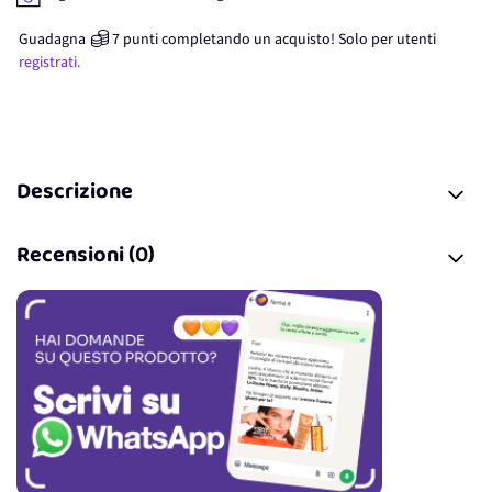
Guadagna
7
punti
completando un acquisto! Solo per
utenti
registrati.
Descrizione
Recensioni (0)