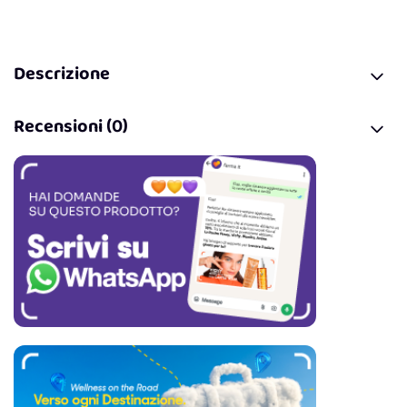
Descrizione
Recensioni (0)