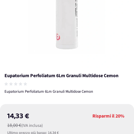
Eupatorium Perfoliatum 6Lm Granuli Multidose Cemon
Eupatorium Perfoliatum 6Lm Granuli Multidose Cemon
14,33 €
Risparmi il
20%
18,00 €
(IVA inclusa)
Ultimo prezzo più basso:
14,34 €