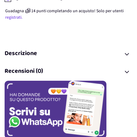
Guadagna
14
punti
completando un acquisto! Solo per
utenti
registrati.
Descrizione
Recensioni (0)