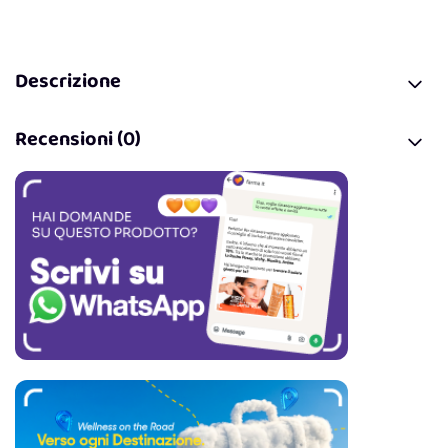
Descrizione
Recensioni (0)