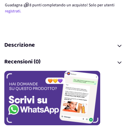
Guadagna
8
punti
completando un acquisto! Solo per
utenti
registrati.
Descrizione
Recensioni (0)