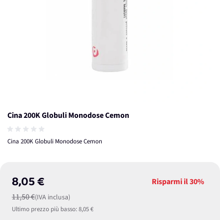
Cina 200K Globuli Monodose Cemon
Cina 200K Globuli Monodose Cemon
8,05 €
Risparmi il
30%
11,50 €
(IVA inclusa)
Ultimo prezzo più basso:
8,05 €