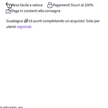
Reso facile e veloce
Pagamenti Sicuri al 100%
Paga in contanti alla consegna
Guadagna
16
punti
completando un acquisto! Solo per
utenti
registrati.