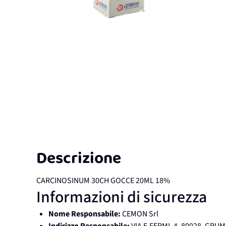
Descrizione
CARCINOSINUM 30CH GOCCE 20ML 18%
Informazioni di sicurezza
Nome Responsabile:
CEMON Srl