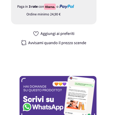
Paga in
3 rate
con
o
Ordine minimo
24,90 €
Aggiungi ai preferiti
Avvisami quando il prezzo scende