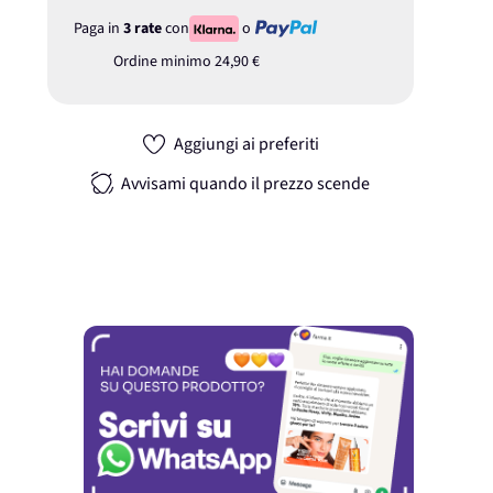
Paga in
3 rate
con
o
Ordine minimo
24,90 €
Aggiungi ai preferiti
Avvisami quando il prezzo scende