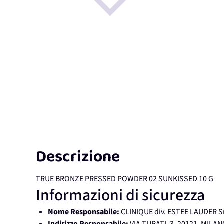
Descrizione
TRUE BRONZE PRESSED POWDER 02 SUNKISSED 10 G
Informazioni di sicurezza
Nome Responsabile:
CLINIQUE div. ESTEE LAUDER S