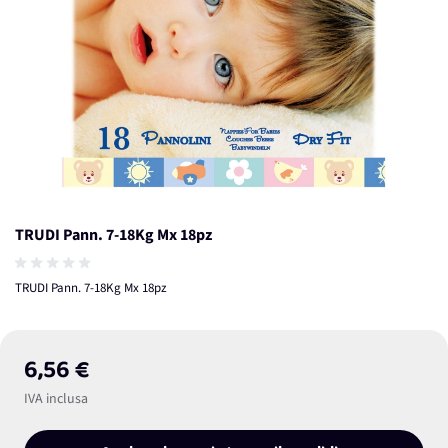
TRUDI Pann. 7-18Kg Mx 18pz
TRUDI Pann. 7-18Kg Mx 18pz
6,56 €
IVA inclusa