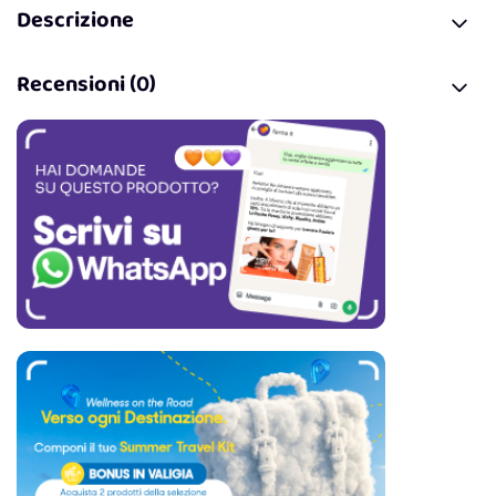
Descrizione
Recensioni (0)