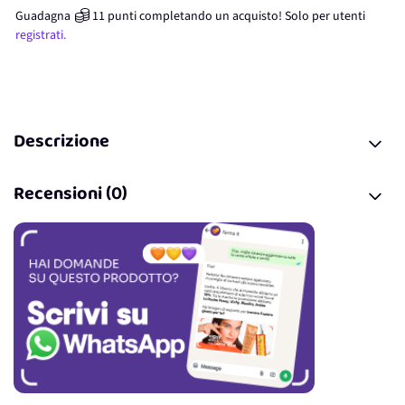
Guadagna
11
punti
completando un acquisto! Solo per
utenti
registrati.
Descrizione
Recensioni (0)