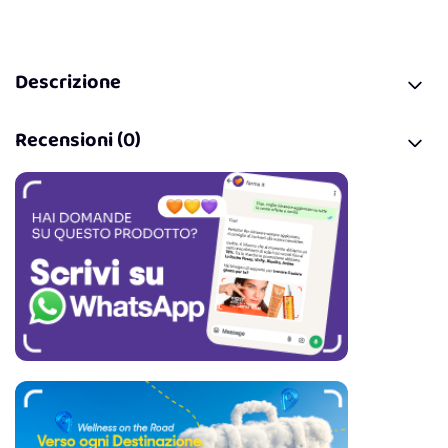
Descrizione
Recensioni (0)