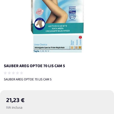
SAUBER AREG OPTOE 70 LIS CAM 5
SAUBER AREG OPTOE 70 LIS CAM 5
21,23 €
IVA inclusa