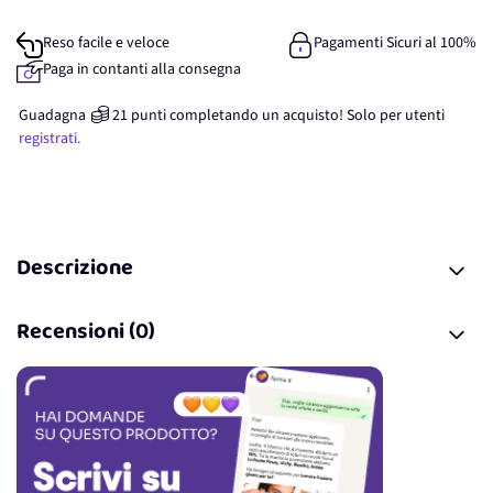
Reso facile e veloce
Pagamenti Sicuri al 100%
Paga in contanti alla consegna
Guadagna
21
punti
completando un acquisto! Solo per
utenti
registrati.
Descrizione
Recensioni (0)