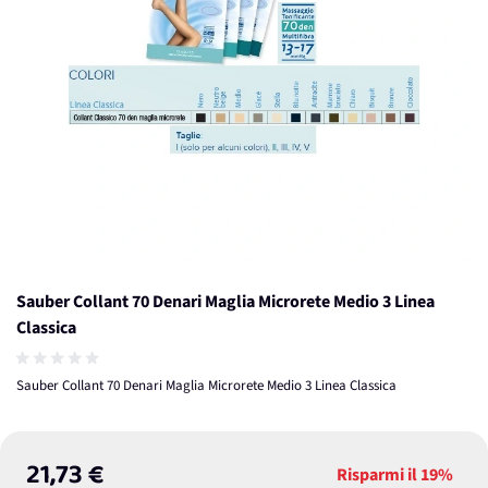
Sauber Collant 70 Denari Maglia Microrete Medio 3 Linea
Classica
Sauber Collant 70 Denari Maglia Microrete Medio 3 Linea Classica
21,73 €
Risparmi il
19%