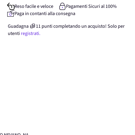
Reso facile e veloce
Pagamenti Sicuri al 100%
Paga in contanti alla consegna
Guadagna
11
punti
completando un acquisto! Solo per
utenti
registrati.