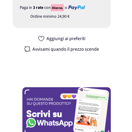
Paga in
3 rate
con
o
Ordine minimo
24,90 €
Aggiungi ai preferiti
Avvisami quando il prezzo scende