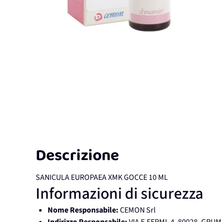
Descrizione
SANICULA EUROPAEA XMK GOCCE 10 ML
Informazioni di sicurezza
Nome Responsabile:
CEMON Srl