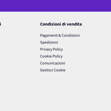
i
Condizioni di vendita
Pagamenti & Condizioni
Spedizioni
Privacy Policy
Cookie Policy
Comunicazioni
Gestisci Cookie