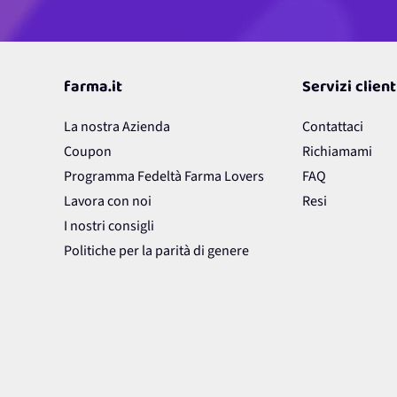
farma.it
Servizi client
La nostra Azienda
Contattaci
Coupon
Richiamami
Programma Fedeltà Farma Lovers
FAQ
Lavora con noi
Resi
I nostri consigli
Politiche per la parità di genere