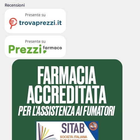
Recensioni