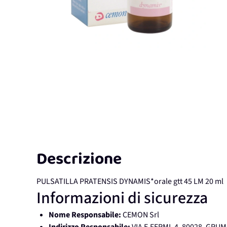
Descrizione
PULSATILLA PRATENSIS DYNAMIS*orale gtt 45 LM 20 ml
Informazioni di sicurezza
Nome Responsabile:
CEMON Srl