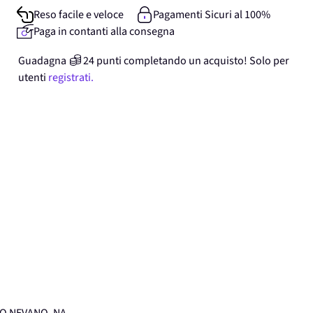
Reso facile e veloce
Pagamenti Sicuri al 100%
Paga in contanti alla consegna
Guadagna
24
punti
completando un acquisto! Solo per
utenti
registrati.