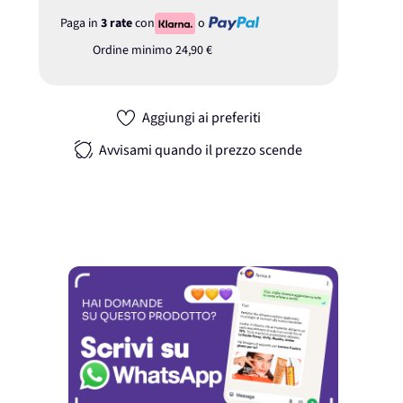
Paga in
3 rate
con
o
Ordine minimo
24,90 €
Aggiungi ai preferiti
Avvisami quando il prezzo scende