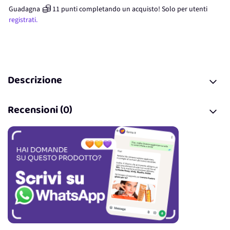
Guadagna
11
punti
completando un acquisto! Solo per
utenti
registrati.
Descrizione
Recensioni (0)