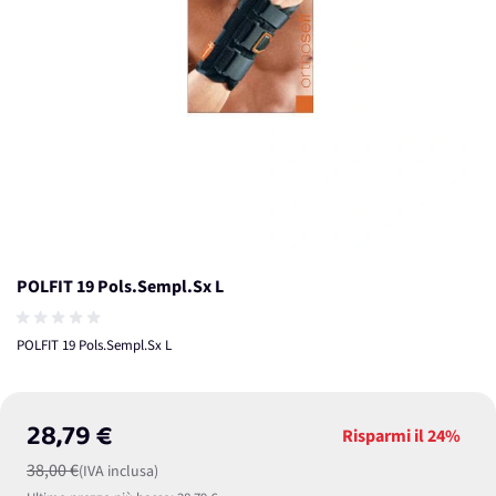
POLFIT 19 Pols.Sempl.Sx L
POLFIT 19 Pols.Sempl.Sx L
28,79 €
Risparmi il
24%
38,00 €
(IVA inclusa)