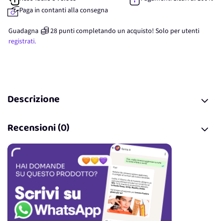
Paga in contanti alla consegna
Guadagna
28
punti
completando un acquisto! Solo per
utenti
registrati.
Descrizione
Recensioni (0)