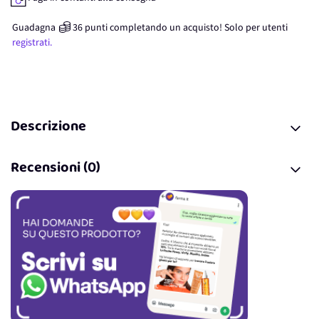
Guadagna
36
punti
completando un acquisto! Solo per
utenti
registrati.
Descrizione
Recensioni (0)