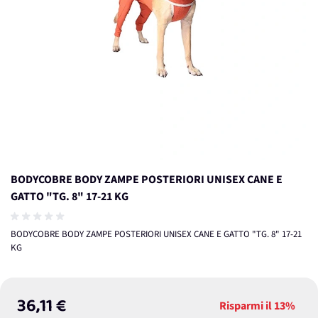
BODYCOBRE BODY ZAMPE POSTERIORI UNISEX CANE E
GATTO "TG. 8" 17-21 KG
BODYCOBRE BODY ZAMPE POSTERIORI UNISEX CANE E GATTO "TG. 8" 17-21
KG
36,11 €
Risparmi il
13%