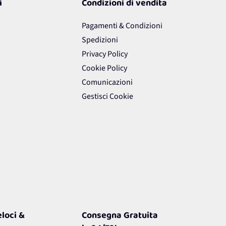
i
Condizioni di vendita
Pagamenti & Condizioni
Spedizioni
Privacy Policy
Cookie Policy
Comunicazioni
Gestisci Cookie
loci &
Consegna Gratuita