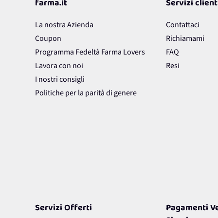
farma.it
Servizi client
La nostra Azienda
Contattaci
Coupon
Richiamami
Programma Fedeltà Farma Lovers
FAQ
Lavora con noi
Resi
I nostri consigli
Politiche per la parità di genere
Servizi Offerti
Pagamenti Ve