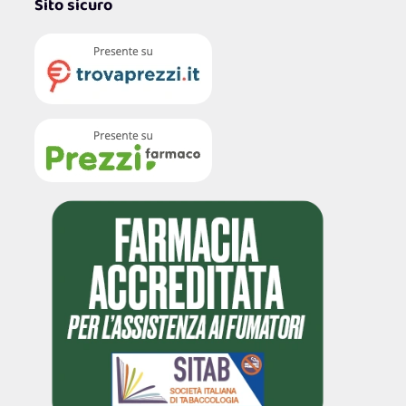
Sito sicuro