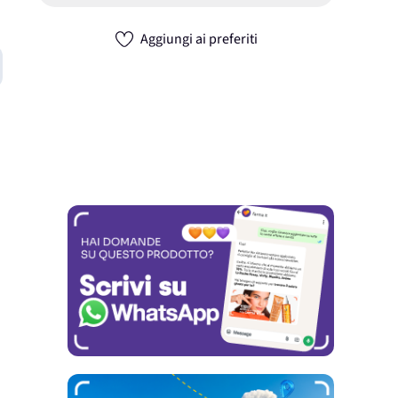
Aggiungi ai preferiti