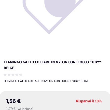
FLAMINGO GATTO COLLARE IN NYLON CON FIOCCO "UBY"
BEIGE
FLAMINGO GATTO COLLARE IN NYLON CON FIOCCO "UBY" BEIGE
1,56 €
Risparmi il
13%
1,79 €
(IVA inclusa)