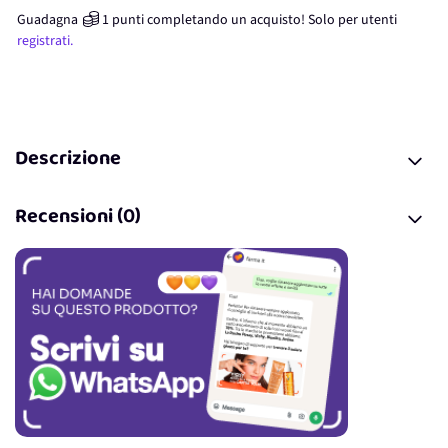
Guadagna
1
punti
completando un acquisto! Solo per
utenti
registrati.
Descrizione
Recensioni (0)