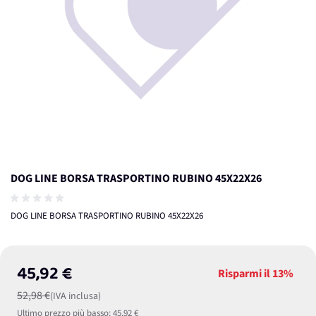
DOG LINE BORSA TRASPORTINO RUBINO 45X22X26
DOG LINE BORSA TRASPORTINO RUBINO 45X22X26
45,92 €
Risparmi il
13%
52,98 €
(IVA inclusa)
Ultimo prezzo più basso:
45,92 €