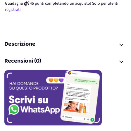
Guadagna
45
punti
completando un acquisto! Solo per
utenti
registrati.
Descrizione
Recensioni (0)