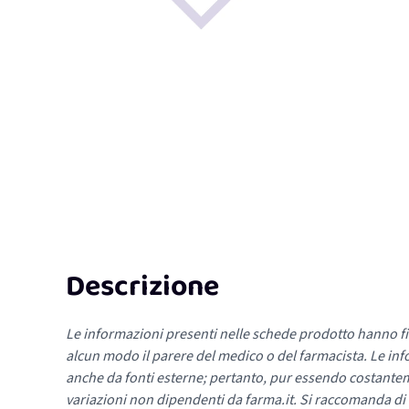
Descrizione
Le informazioni presenti nelle schede prodotto hanno fi
alcun modo il parere del medico o del farmacista. Le inf
anche da fonti esterne; pertanto, pur essendo costante
variazioni non dipendenti da farma.it. Si raccomanda di fa