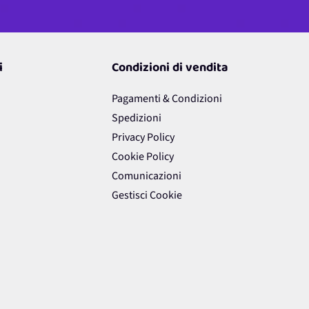
i
Condizioni di vendita
Pagamenti & Condizioni
Spedizioni
Privacy Policy
Cookie Policy
Comunicazioni
Gestisci Cookie