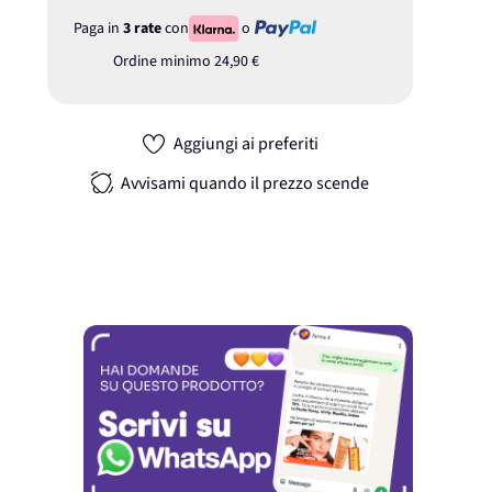
Paga in
3 rate
con
o
Ordine minimo
24,90 €
Aggiungi ai preferiti
Avvisami quando il prezzo scende