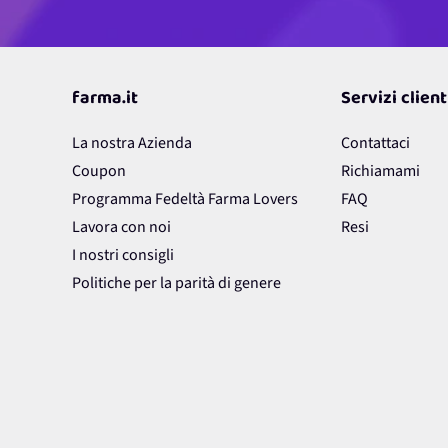
farma.it
Servizi client
La nostra Azienda
Contattaci
Coupon
Richiamami
Programma Fedeltà Farma Lovers
FAQ
Lavora con noi
Resi
I nostri consigli
Politiche per la parità di genere