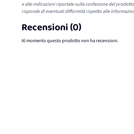
e alle indicazioni riportate sulla confezione del prodotto
risponde di eventuali difformità rispetto alle informazion
Recensioni (0)
Al momento questo prodotto non ha recensioni.