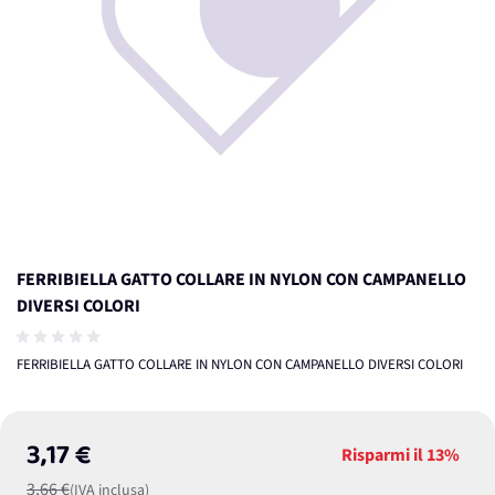
FERRIBIELLA GATTO COLLARE IN NYLON CON CAMPANELLO
DIVERSI COLORI
FERRIBIELLA GATTO COLLARE IN NYLON CON CAMPANELLO DIVERSI COLORI
3,17 €
Risparmi il
13%
3,66 €
(IVA inclusa)