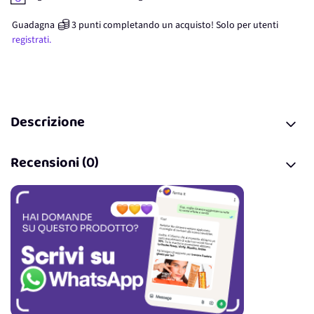
Guadagna
3
punti
completando un acquisto! Solo per
utenti
registrati.
Descrizione
Recensioni (0)