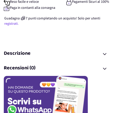
Reso facile e veloce
Pagamenti Sicuri al 100%
Paga in contanti alla consegna
Guadagna
7
punti
completando un acquisto! Solo per
utenti
registrati.
Descrizione
Recensioni (0)