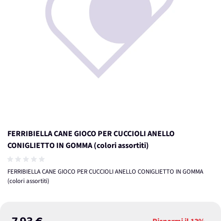
FERRIBIELLA CANE GIOCO PER CUCCIOLI ANELLO
CONIGLIETTO IN GOMMA (colori assortiti)
FERRIBIELLA CANE GIOCO PER CUCCIOLI ANELLO CONIGLIETTO IN GOMMA
(colori assortiti)