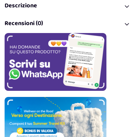
Descrizione
Recensioni (0)