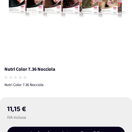
Nutri Color 7.36 Nocciola
Nutri Color 7.36 Nocciola
11,15 €
IVA inclusa