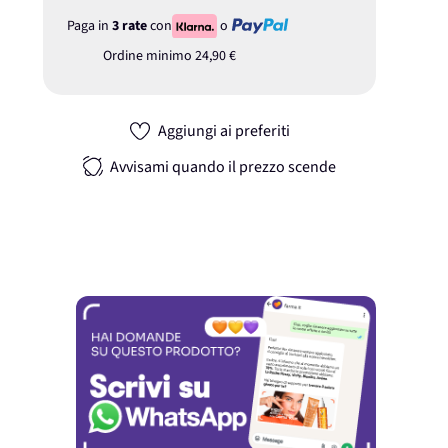
Paga in
3 rate
con
o
Ordine minimo
24,90 €
Aggiungi ai preferiti
Avvisami quando il prezzo scende