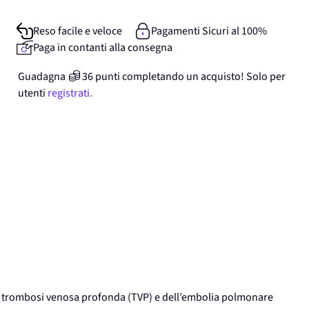
Reso facile e veloce
Pagamenti Sicuri al 100%
Paga in contanti alla consegna
Guadagna
36
punti
completando un acquisto! Solo per
utenti
registrati.
a trombosi venosa profonda (TVP) e dell’embolia polmonare