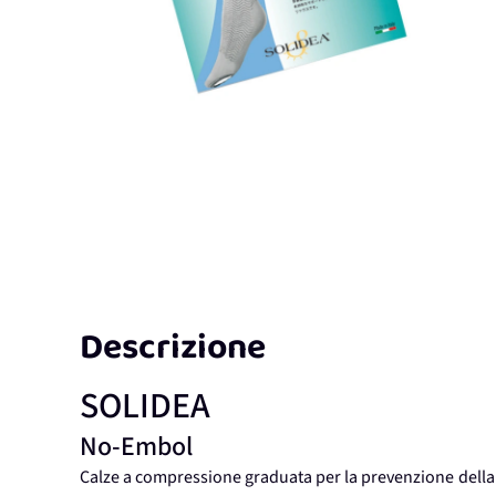
Descrizione
SOLIDEA
No-Embol
Calze a compressione graduata per la prevenzione dell