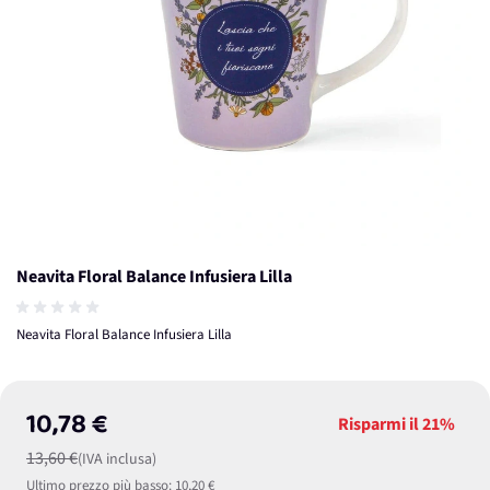
Neavita Floral Balance Infusiera Lilla
Neavita Floral Balance Infusiera Lilla
10,78 €
Risparmi il
21%
13,60 €
(IVA inclusa)
Ultimo prezzo più basso:
10,20 €