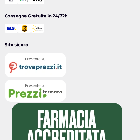
Garanzia
Consegna Gratuita in 24/72h
Sito sicuro