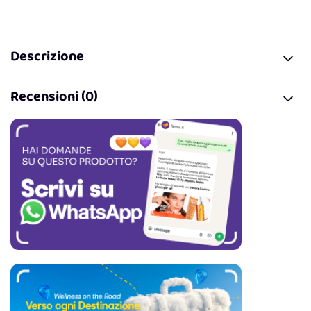
Descrizione
Recensioni (0)