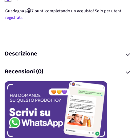
Guadagna
7
punti
completando un acquisto! Solo per
utenti
registrati.
Descrizione
Recensioni (0)