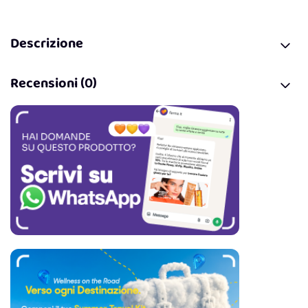
Descrizione
Recensioni (0)