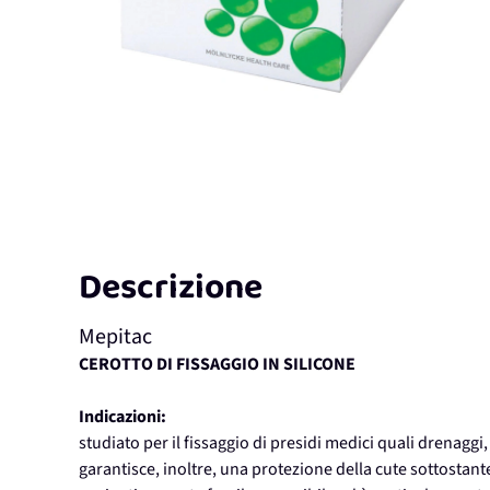
Descrizione
Mepitac
CEROTTO DI FISSAGGIO IN SILICONE
Indicazioni:
studiato per il fissaggio di presidi medici quali drenaggi
garantisce, inoltre, una protezione della cute sottostante