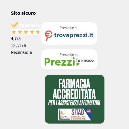
Sito sicuro
4,7
/5
122.176
Recensioni