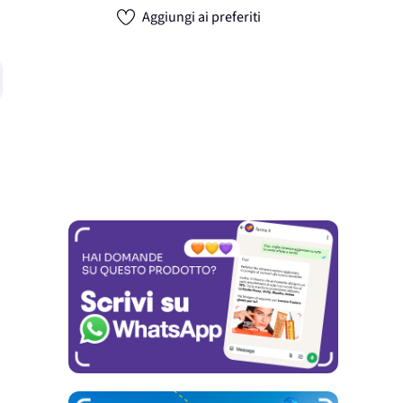
Aggiungi ai preferiti