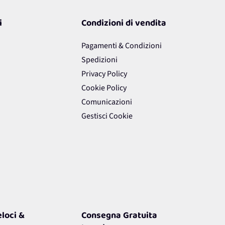
i
Condizioni di vendita
Pagamenti & Condizioni
Spedizioni
Privacy Policy
Cookie Policy
Comunicazioni
Gestisci Cookie
loci &
Consegna Gratuita