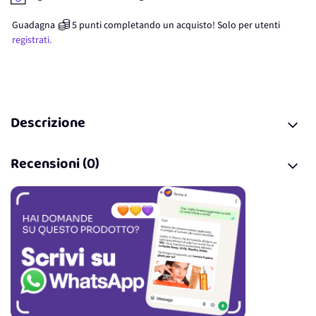
Guadagna
5
punti
completando un acquisto! Solo per
utenti
registrati.
Descrizione
Recensioni (0)