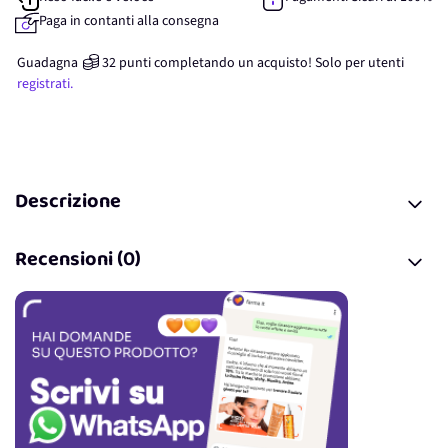
Paga in contanti alla consegna
Guadagna
32
punti
completando un acquisto! Solo per
utenti
registrati.
Descrizione
Recensioni (0)