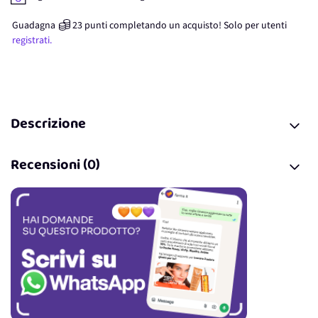
Guadagna
23
punti
completando un acquisto! Solo per
utenti
registrati.
Descrizione
Recensioni (0)