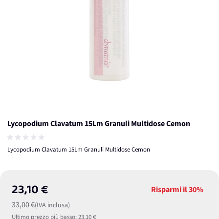
Lycopodium Clavatum 15Lm Granuli Multidose Cemon
Lycopodium Clavatum 15Lm Granuli Multidose Cemon
23,10 €
Risparmi il
30%
33,00 €
(IVA inclusa)
Ultimo prezzo più basso:
23,10 €