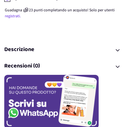
Guadagna
23
punti
completando un acquisto! Solo per
utenti
registrati.
Descrizione
Recensioni (0)