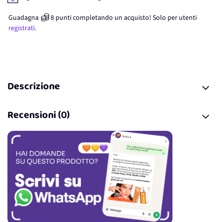
Guadagna
8
punti
completando un acquisto! Solo per
utenti
registrati.
Descrizione
Recensioni (0)