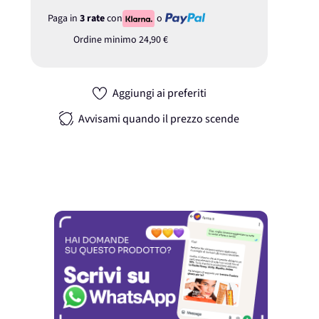
Paga in
3 rate
con
o
Ordine minimo
24,90 €
Aggiungi ai preferiti
Avvisami quando il prezzo scende