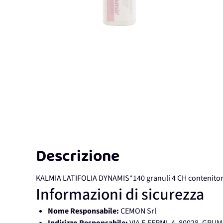
Descrizione
KALMIA LATIFOLIA DYNAMIS*140 granuli 4 CH contenito
Informazioni di sicurezza
Nome Responsabile:
CEMON Srl