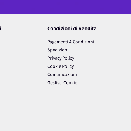
i
Condizioni di vendita
Pagamenti & Condizioni
Spedizioni
Privacy Policy
Cookie Policy
Comunicazioni
Gestisci Cookie