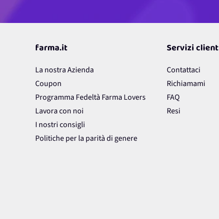
farma.it
Servizi client
La nostra Azienda
Contattaci
Coupon
Richiamami
Programma Fedeltà Farma Lovers
FAQ
Lavora con noi
Resi
I nostri consigli
Politiche per la parità di genere