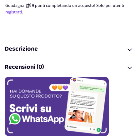
Guadagna
9
punti
completando un acquisto! Solo per
utenti
registrati.
Descrizione
Recensioni (0)