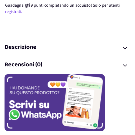
Guadagna
9
punti
completando un acquisto! Solo per
utenti
registrati.
Descrizione
Recensioni (0)