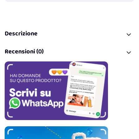
Descrizione
Recensioni (0)