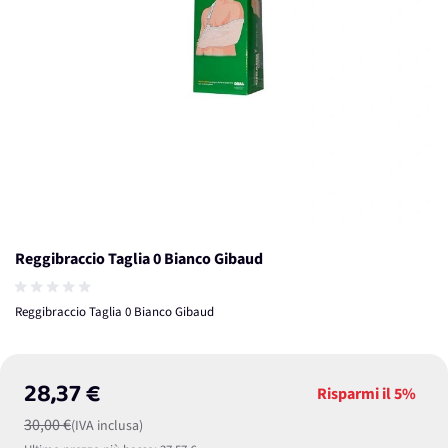
Reggibraccio Taglia 0 Bianco Gibaud
Reggibraccio Taglia 0 Bianco Gibaud
28,37 €
Risparmi il
5%
30,00 €
(IVA inclusa)