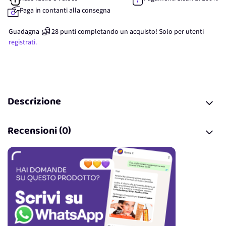
Paga in contanti alla consegna
Guadagna
28
punti
completando un acquisto! Solo per
utenti
registrati.
Descrizione
Recensioni (0)