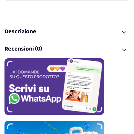
Descrizione
Recensioni (0)