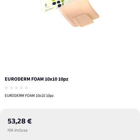
EURODERM FOAM 10x10 10pz
EURODERM FOAM 10x10 10pz
53,28 €
IVA inclusa