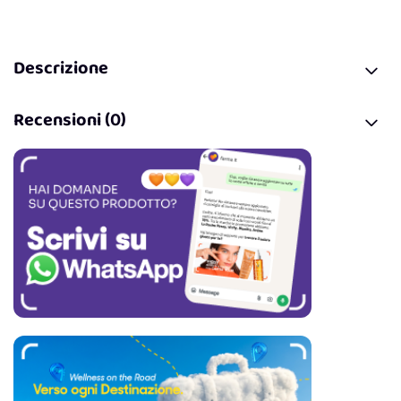
Descrizione
Recensioni (0)