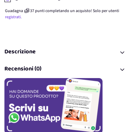
Guadagna
37
punti
completando un acquisto! Solo per
utenti
registrati.
Descrizione
Recensioni (0)