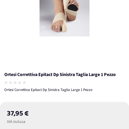
Ortesi Correttiva Epitact Dp Sinistra Taglia Large 1 Pezzo
Ortesi Correttiva Epitact Dp Sinistra Taglia Large 1 Pezzo
37,95 €
IVA inclusa